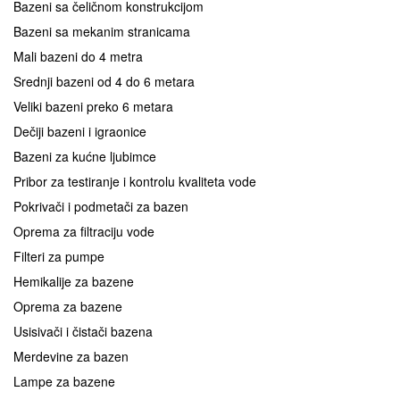
Bazeni sa čeličnom konstrukcijom
Bazeni sa mekanim stranicama
Mali bazeni do 4 metra
Srednji bazeni od 4 do 6 metara
Veliki bazeni preko 6 metara
Dečiji bazeni i igraonice
Bazeni za kućne ljubimce
Pribor za testiranje i kontrolu kvaliteta vode
Pokrivači i podmetači za bazen
Oprema za filtraciju vode
Filteri za pumpe
Hemikalije za bazene
Oprema za bazene
Usisivači i čistači bazena
Merdevine za bazen
Lampe za bazene