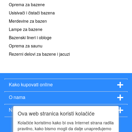
Oprema za bazene
Usisivači i čistači bazena
Merdevine za bazen
Lampe za bazene
Bazenski lineri i obloge
Oprema za saunu
Rezerni delovi za bazene i jacuzi
Kako kupovati online
O nama
Način plaćanja
Ova web stranica koristi kolačiće
Kolačiće koristimo kako bi ova Internet strana radila
pravilno, kako bismo mogli da dalje unapređujemo