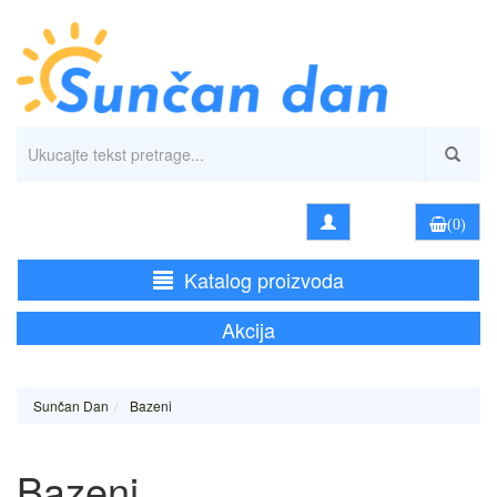
(0)
Katalog proizvoda
Akcija
Sunčan Dan
Bazeni
Bazeni