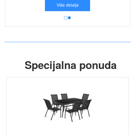
Više detalja
Specijalna ponuda