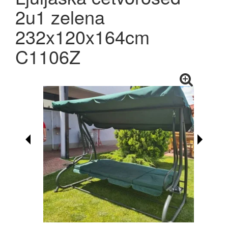
2u1 zelena
232x120x164cm
C1106Z