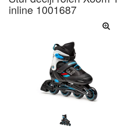
inline 1001687