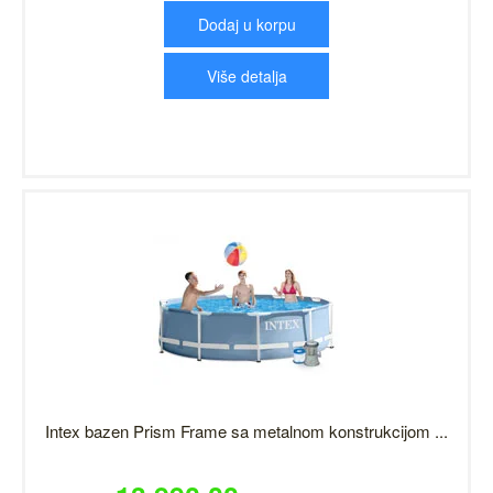
Dodaj u korpu
Više detalja
Intex bazen Prism Frame sa metalnom konstrukcijom ...