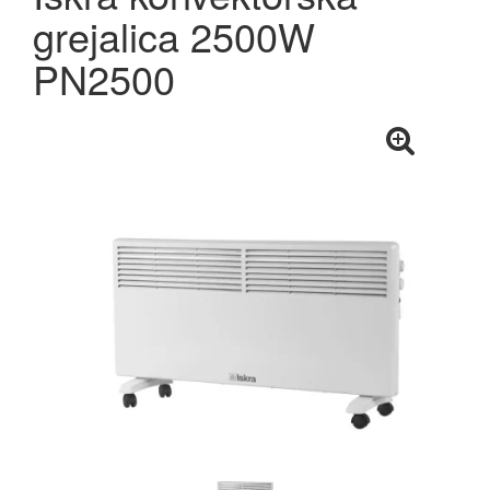
grejalica 2500W
PN2500